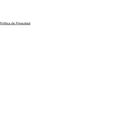
Política de Privacidad